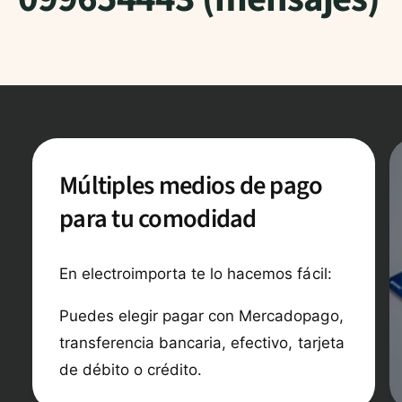
Múltiples medios de pago
para tu comodidad
En electroimporta te lo hacemos fácil:
Puedes elegir pagar con Mercadopago,
transferencia bancaria, efectivo, tarjeta
de débito o crédito.