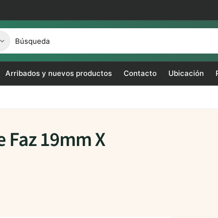
Arribados y nuevos productos
Contacto
Ubicación
e Faz 19mm X